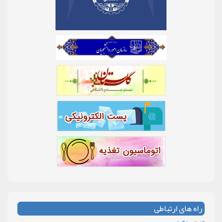
راه های ارتباطی