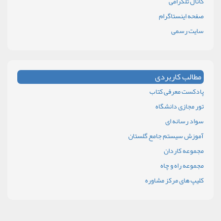
کانال تلگرامی
صفحه اینستاگرام
سایت رسمی
مطالب کاربردی
پادکست معرفی کتاب
تور مجازی دانشگاه
سواد رسانه ای
آموزش سیستم جامع گلستان
مجموعه کاردان
مجموعه راه و چاه
کلیپ های مرکز مشاوره