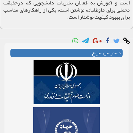
است و آموزش به فعالان نشریات دانشجویی که درحقیقت
محملی برای داوطلبانه نوشتن است، یکی از راهکارهای مناسب
برای بهبود کیفیت نوشتار است.
دسترسی سریع