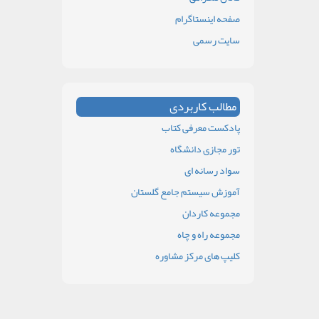
صفحه اینستاگرام
سایت رسمی
مطالب کاربردی
پادکست معرفی کتاب
تور مجازی دانشگاه
سواد رسانه ای
آموزش سیستم جامع گلستان
مجموعه کاردان
مجموعه راه و چاه
کلیپ های مرکز مشاوره