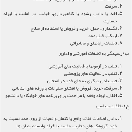
سرقت
اخذ یا دادن رشوه یا کلاهبرداری، خیانت در امانت یا ایراد
خسارت
نگهداری، حمل، خرید و فروش یا استفاده از سلاح
ارتکاب قتل عمد
تخلفات رایانه‏ای و مخابراتی
ب) رسیدگی به تخلفات آموزشی و اداری
تقلب در آزمون‏ها یا فعالیت های آموزشی
تقلب در فعالیت های پژوهشی
فرستادن دیگری به جای خود در امتحان
سرقت، خرید، فروش یا افشای سئوالات یا ورقه های امتحانی
اخلال، ایجاد وقفه یا مزاحمت برای برنامه های خوابگاه یا دانشجو
ج) تخلفات سیاسی
دادن اطلاعات خلاف واقع یا کتمان واقعیات از روی عمد نسبت به
خود، گروهک های محارب، مفسد یا افراد وابسته به آن ها