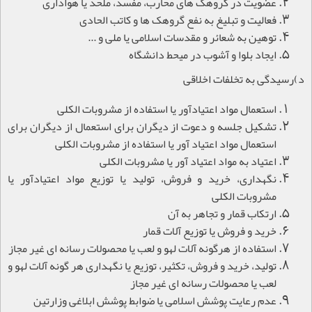
عضویت در گروهک های محارب، مفسد، ملحد یا هواداری
فعالیت و تبلیغ به نفع گروهک ها و کاتب الحادی
توهین به شعائر و مقدسات اسلامی یا ملی و ...
ایجاد بلوا و آشوب در میحط دانشگاه
د)رسیدگی به تخلفات اخلاقی
استعمال مواد اعتیادآور یا استفاده از مشروبات الکلی
تشکیل جلسه و دعوت از دیگران برای استعمال از دیگران برای
استعمال مواد اعتیاد آور یا استفاده از مشروبات الکلی
اعتیاد به مواد اعتیاد آور یا مشروبات الکلی
نگهداری، خرید و فروش، تولید یا توزیع مواد اعتیادآور یا
مشروبات الکلی
ارتکاب قمار و تجاهر به آن
خرید و فروش یا توزیع آلات قمار
استفاده از هرگونه آلات لهو و لعب یا محصولات رسانه ای غیر مجاز
تولید، خرید و فروش، تکثیر، توزیع یا نگهداری هر گونه آلات لهو و
لعب یا محصولات رسانه ای غیر مجاز
عدم رعایت پوشش اسلامی یا ضوابط پوشش ابلاغی وزارتین