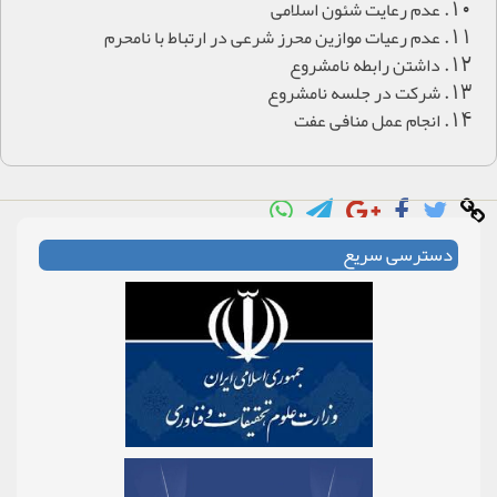
عدم رعایت شئون اسلامی
عدم رعیات موازین محرز شرعی در ارتباط با نامحرم
داشتن رابطه نامشروع
شرکت در جلسه نامشروع
انجام عمل منافی عفت
دسترسی سریع