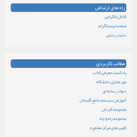
راه های ارتباطی
کانال تلگرامی
صفحه اینستاگرام
سایت رسمی
مطالب کاربردی
پادکست معرفی کتاب
تور مجازی دانشگاه
سواد رسانه ای
آموزش سیستم جامع گلستان
مجموعه کاردان
مجموعه راه و چاه
کلیپ های مرکز مشاوره