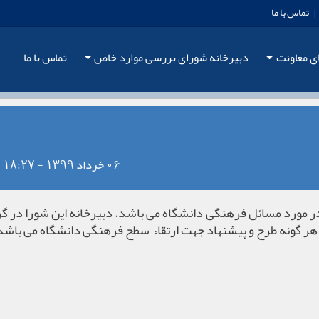
|
تماس با ما
ی معاونت
دبیرخانه شورای بررسی موارد خاص
تماس با ما
06 خرداد 1399 - 18:27
 مورد مسائل فرهنگی دانشگاه می باشد. دبیرخانه این شورا در گر
ت هر گونه طرح و پیشنهاد جهت ارتقاء سطح فرهنگی دانشگاه می باش