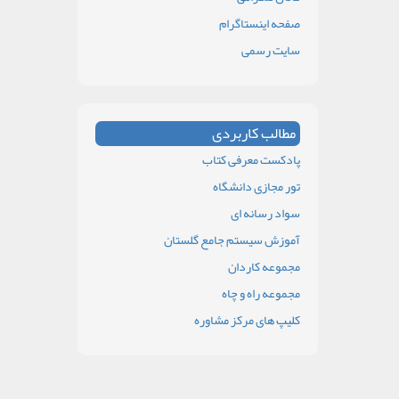
صفحه اینستاگرام
سایت رسمی
مطالب کاربردی
پادکست معرفی کتاب
تور مجازی دانشگاه
سواد رسانه ای
آموزش سیستم جامع گلستان
مجموعه کاردان
مجموعه راه و چاه
کلیپ های مرکز مشاوره