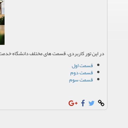
در این تور کاربردی، قسمت های مختلف دانشگاه خدمت
قسمت اول
قسمت دوم
قسمت سوم