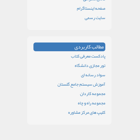
صفحه اینستاگرام
سایت رسمی
مطالب کاربردی
پادکست معرفی کتاب
تور مجازی دانشگاه
سواد رسانه ای
آموزش سیستم جامع گلستان
مجموعه کاردان
مجموعه راه و چاه
کلیپ های مرکز مشاوره