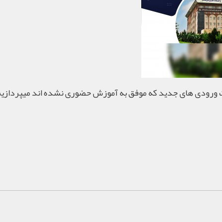
 ورودی های جدید که موفق به آموزش حضوری نشده اند میپردازیم