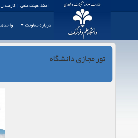
اعضاء هیئت علمی
|
کارمندان
درباره معاونت
واحدها
تور مجازی دانشگاه