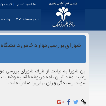
اعضاء هیئت علمی
|
کارمندان
درباره معاونت
واحدها
شورای بررسی موارد خاص دانشگاه ها
این شورا به نیابت از طرف شورای بررسی موا
رعایت مفاد آیین نامه مربوطه فقط به وضعیت
شوند، رسیدگی و رای نهایی را صادر نماید.