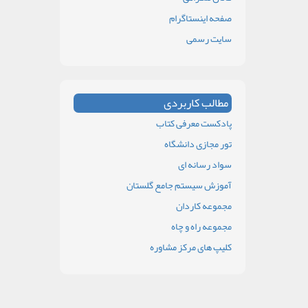
صفحه اینستاگرام
سایت رسمی
مطالب کاربردی
پادکست معرفی کتاب
تور مجازی دانشگاه
سواد رسانه ای
آموزش سیستم جامع گلستان
مجموعه کاردان
مجموعه راه و چاه
کلیپ های مرکز مشاوره