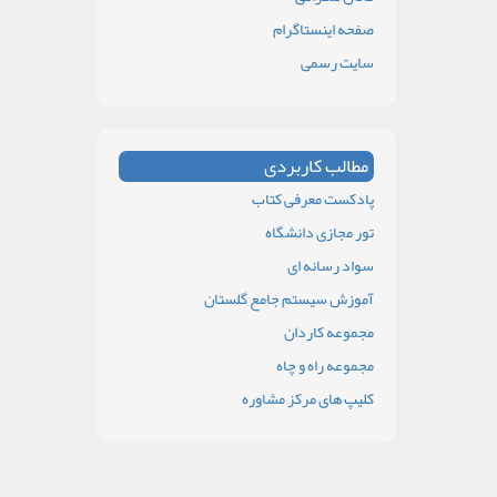
صفحه اینستاگرام
سایت رسمی
مطالب کاربردی
پادکست معرفی کتاب
تور مجازی دانشگاه
سواد رسانه ای
آموزش سیستم جامع گلستان
مجموعه کاردان
مجموعه راه و چاه
کلیپ های مرکز مشاوره