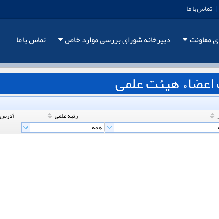
|
تماس با ما
ی معاونت
دبیرخانه شورای بررسی موارد خاص
تماس با ما
اعضاء هیئت علمی
رتبه علمی
آدرس 