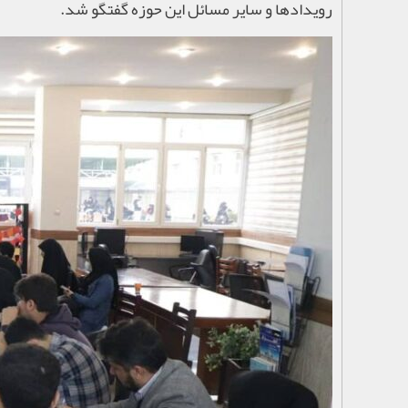
رویدادها و سایر مسائل این حوزه گفتگو شد.