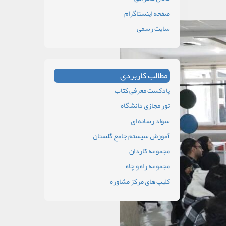
صفحه اینستاگرام
سایت رسمی
مطالب کاربردی
پادکست معرفی کتاب
تور مجازی دانشگاه
سواد رسانه ای
آموزش سیستم جامع گلستان
مجموعه کاردان
مجموعه راه و چاه
کلیپ های مرکز مشاوره