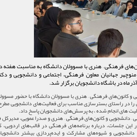
‌های فرهنگی – هنری با مسوولان دانشگاه به مناسبت هفته دا
نوچهر جهانیان معاون فرهنگی، اجتماعی و دانشجویی و دک
و کانون‌های فرهنگی – هنری با مسوولان دانشگاه با حضور مسوول
 را در راستای بسترسازی مناسب برای فعالیت‌های دانشجویی مطرح
یت های انجام شده ، به پرسش‌های دانشجویان پاسخ داد.
ی – دانشجویی و کانون‌های فرهنگی – هنری و صدرا عمویی، مدیرکل 
ماه برگزار شد که در این جلسات، درباره برنامه‌های فرهنگی در قالب‌های اردویی، 
انشجویی و شیوه‌های مشارکت و ایده‌پردازی بیشتر دانشجویان