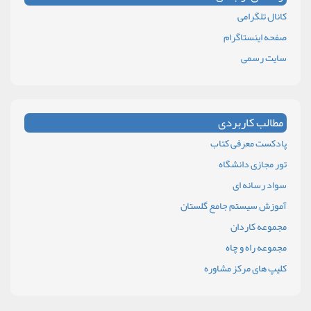
کانال تلگرامی
صفحه اینستاگرام
سایت رسمی
مطالب کاربردی
پادکست معرفی کتاب
تور مجازی دانشگاه
سواد رسانه ای
آموزش سیستم جامع گلستان
مجموعه کاردان
مجموعه راه و چاه
کلیپ های مرکز مشاوره