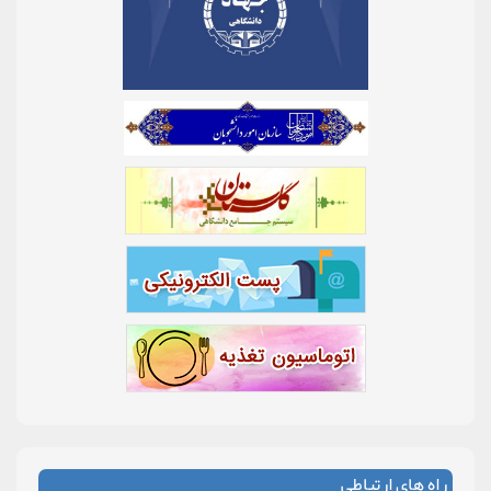
راه های ارتباطی