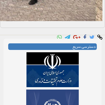
دسترسی سریع