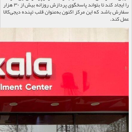
را ایجاد کند تا بتواند پاسخگوی پردازش روزانه بیش از ۳۰ هزار
سفارش باشد که این مرکز اکنون به‌عنوان قلب تپنده دیجی‌کالا
عمل کند.