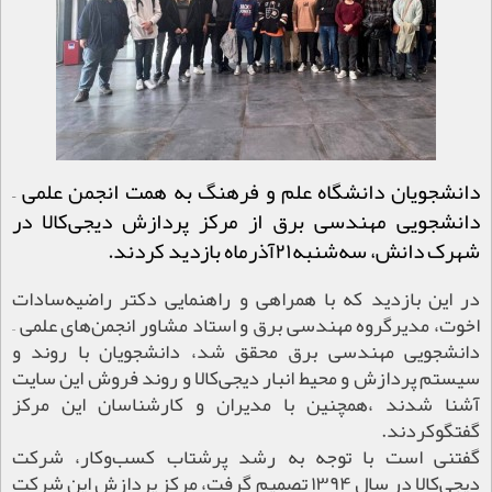
دانشجویان دانشگاه علم و فرهنگ به همت انجمن علمی –
دانشجویی مهندسی برق از مرکز پردازش دیجی‌کالا در
شهرک دانش، سه‌شنبه۲۱آذرماه بازدید کردند.
در این بازدید که با همراهی و راهنمایی دکتر راضیه‌سادات
اخوت، مديرگروه مهندسی برق و استاد مشاور انجمن‌های علمی –
دانشجویی مهندسی برق محقق شد، دانشجویان با روند و
سیستم پردازش و محیط انبار دیجی‌کالا و روند فروش این سایت
آشنا شدند ،همچنین با مدیران و کارشناسان این مرکز
گفتگوکردند.
گفتنی است با توجه به رشد پرشتاب کسب‌وکار، شرکت
دیجی‌کالا در سال ۱۳۹۴ تصمیم گرفت، مرکز پردازش این شرکت