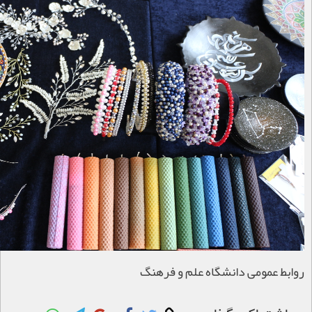
روابط عمومی دانشگاه علم و فرهنگ