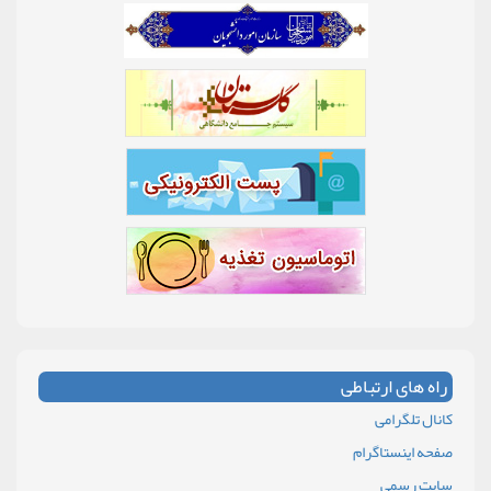
راه های ارتباطی
کانال تلگرامی
صفحه اینستاگرام
سایت رسمی