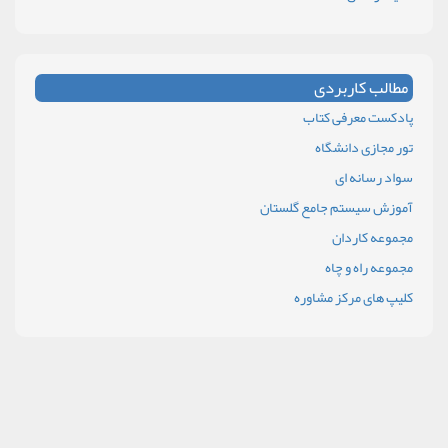
مطالب کاربردی
پادکست معرفی کتاب
تور مجازی دانشگاه
سواد رسانه ای
آموزش سیستم جامع گلستان
مجموعه کاردان
مجموعه راه و چاه
کلیپ های مرکز مشاوره