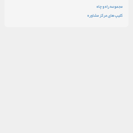
مجموعه راه و چاه
کلیپ های مرکز مشاوره